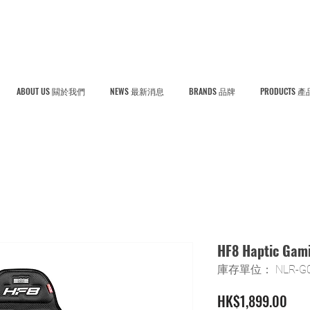
ABOUT US 闗於我們
NEWS 最新消息
BRANDS 品牌
PRODUCTS 產
HF8 Haptic Gam
庫存單位： NLR-G0
價
HK$1,899.00